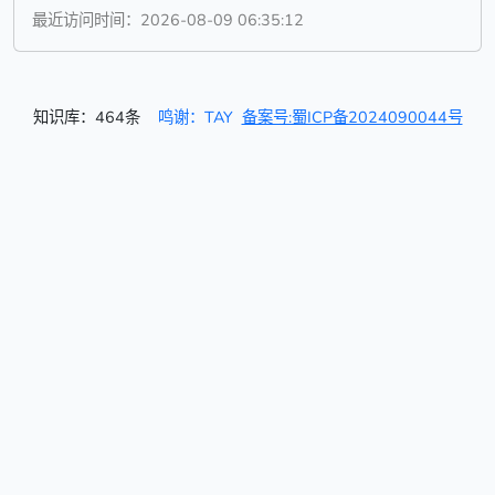
最近访问时间：2026-08-09 06:35:12
知识库：464条
鸣谢：TAY
备案号:蜀ICP备2024090044号