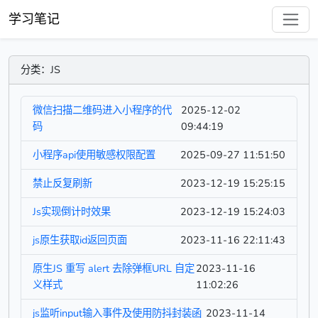
学习笔记
分类：JS
微信扫描二维码进入小程序的代
2025-12-02
码
09:44:19
小程序api使用敏感权限配置
2025-09-27 11:51:50
禁止反复刷新
2023-12-19 15:25:15
Js实现倒计时效果
2023-12-19 15:24:03
js原生获取id返回页面
2023-11-16 22:11:43
原生JS 重写 alert 去除弹框URL 自定
2023-11-16
义样式
11:02:26
js监听input输入事件及使用防抖封装函
2023-11-14