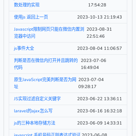
数处理的实现
17:54:28
使用js 返回上一页
2023-10-13 21:19:43
Javascript限制网页只能在微信内置浏
2023-08-31
览器中访问
22:51:46
js事件大全
2023-08-04 11:06:57
判断是否在微信内打开并且跳转的
2023-07-06
代码
16:49:04
原生JavaScript完美判断是否为网
2023-07-04
址
09:28:17
JS实现过滤自定义关键字
2023-06-22 13:36:11
laravel的ajax怎么写
2023-06-16 16:32:18
js的三种本地存储方法
2023-06-09 14:33:31
javascript 手机号码正则表达式验证
2023-06-08