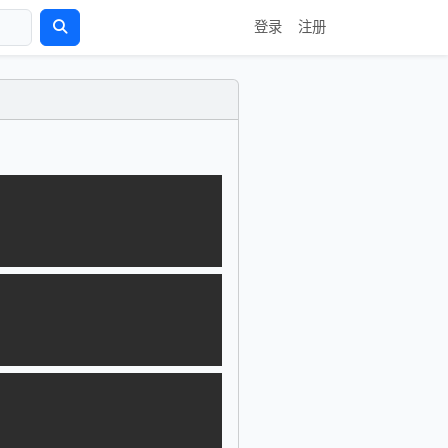
登录
注册