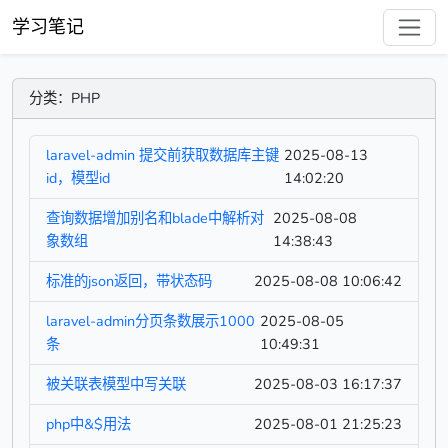
学习笔记
分类：PHP
laravel-admin 提交前获取数据库主键
2025-08-13
id，模型id
14:02:20
查询数据增加别名和blade中解析对
2025-08-08
象数组
14:38:43
标准的json返回，带状态码
2025-08-08 10:06:42
laravel-admin分页条数展示1000
2025-08-05
条
10:49:31
被关联表模型中写关联
2025-08-03 16:17:37
php中&$用法
2025-08-01 21:25:23