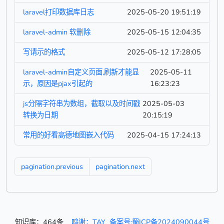
laravel打印数据库日志
2025-05-20 19:51:19
laravel-admin 软删除
2025-05-15 12:04:35
写请示的格式
2025-05-12 17:28:05
laravel-admin自定义页面,刷新才能显
2025-05-11
示，原因是pjax引起的
16:23:23
js分隔字符串为数组，截取以及时间戳
2025-05-03
转换为日期
20:15:19
常用的好看高德地图嵌入代码
2025-04-15 17:24:13
pagination.previous
pagination.next
知识库：464条
鸣谢：TAY
备案号:蜀ICP备2024090044号